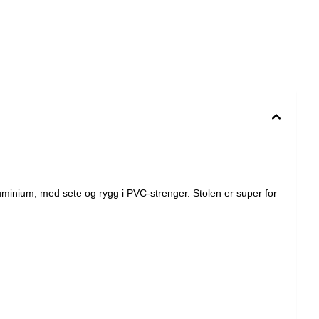
luminium, med sete og rygg i PVC-strenger. Stolen er super for