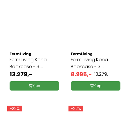
FermLiving
FermLiving
Ferm Living Kona
Ferm Living Kona
Bookcase - 3 ...
Bookcase - 3 ...
13.279,-
8.995,-
13.279,-
Kjøp
Kjøp
-22%
-22%