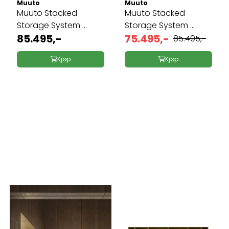
Muuto
Muuto
Muuto Stacked
Muuto Stacked
Storage System ...
Storage System ...
85.495,-
75.495,-
85.495,-
Kjøp
Kjøp