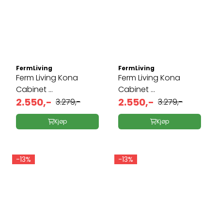
FermLiving
FermLiving
Ferm Living Kona
Ferm Living Kona
Cabinet ...
Cabinet ...
2.550,-
2.550,-
3.279,-
3.279,-
Kjøp
Kjøp
-13%
-13%