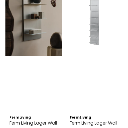
FermLiving
FermLiving
Ferm Living Lager Wall
Ferm Living Lager Wall