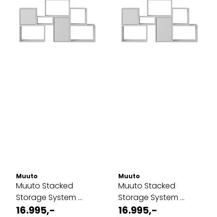
Muuto
Muuto
Muuto Stacked
Muuto Stacked
Storage System ...
Storage System ...
16.995,-
16.995,-