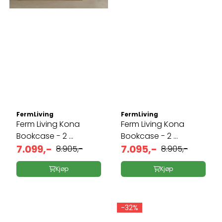
FermLiving
FermLiving
Ferm Living Kona
Ferm Living Kona
Bookcase - 2 ...
Bookcase - 2 ...
7.099,-
7.095,-
8.905,-
8.905,-
Kjøp
Kjøp
-32%