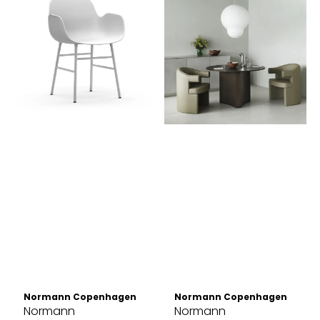
Normann Copenhagen
Normann Copenhagen
Normann
Normann