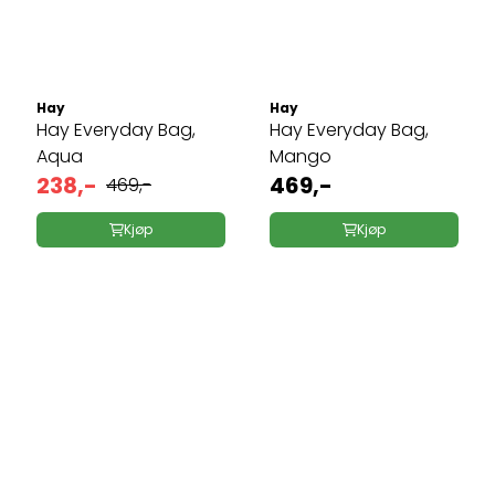
Hay
Hay
Hay Everyday Bag,
Hay Everyday Bag,
Aqua
Mango
238,-
469,-
469,-
Kjøp
Kjøp