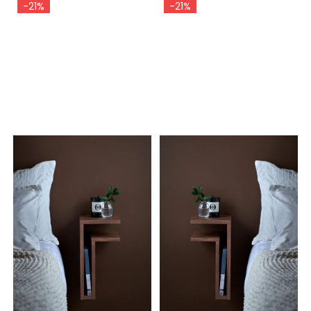
-21%
-21%