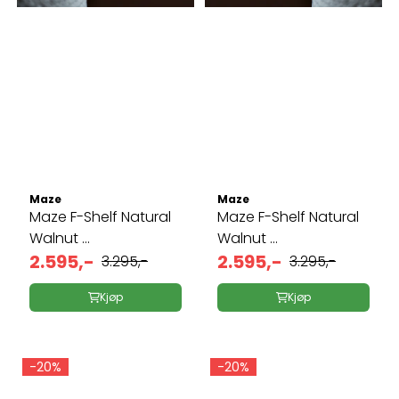
Maze
Maze
Maze F-Shelf Natural
Maze F-Shelf Natural
Walnut ...
Walnut ...
2.595,-
2.595,-
3.295,-
3.295,-
Kjøp
Kjøp
-20%
-20%