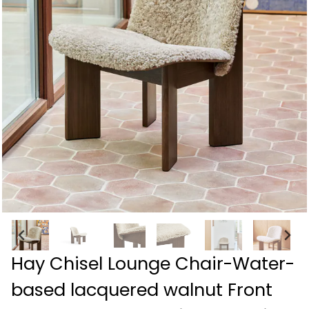
Hay Chisel Lounge Chair-Water-
based lacquered walnut Front