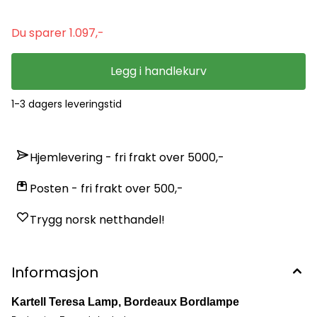
Du sparer 1.097,-
Legg i handlekurv
1-3 dagers leveringstid
Hjemlevering - fri frakt over 5000,-
Posten - fri frakt over 500,-
Trygg norsk netthandel!
Informasjon
Kartell Teresa Lamp, Bordeaux Bordlampe