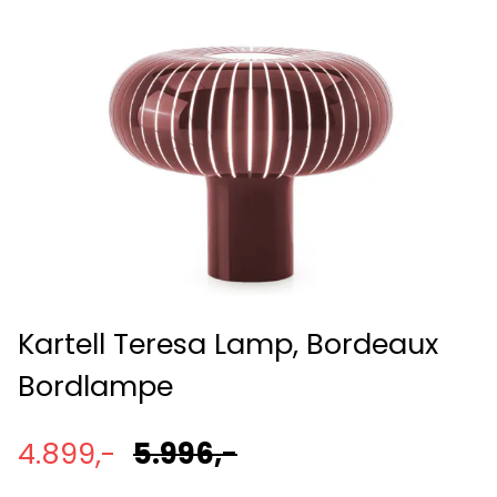
Kartell Teresa Lamp, Bordeaux
Bordlampe
4.899,-
5.996,-