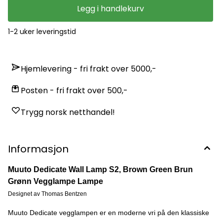
Legg i handlekurv
1-2 uker leveringstid
Hjemlevering - fri frakt over 5000,-
Posten - fri frakt over 500,-
Trygg norsk netthandel!
Informasjon
Muuto Dedicate Wall Lamp S2, Brown Green Brun
Grønn Vegglampe Lampe
Designet av Thomas Bentzen
Muuto Dedicate vegglampen er en moderne vri på den klassiske