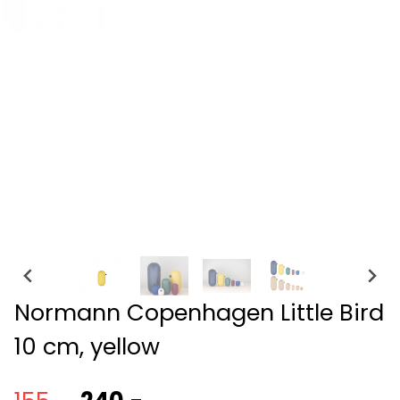
Normann Copenhagen Little Bird
10 cm, yellow