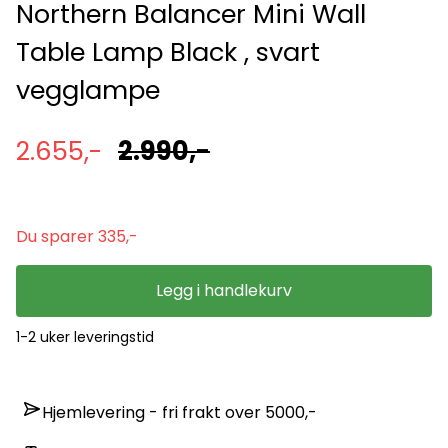
Northern Balancer Mini Wall
Table Lamp Black , svart
vegglampe
2.655,-
2.990,-
Du sparer 335,-
Legg i handlekurv
1-2 uker leveringstid
Hjemlevering - fri frakt over 5000,-