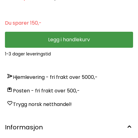
Du sparer 150,-
Legg i handlekurv
1-3 dager leveringstid
Hjemlevering - fri frakt over 5000,-
Posten - fri frakt over 500,-
Trygg norsk netthandel!
Informasjon