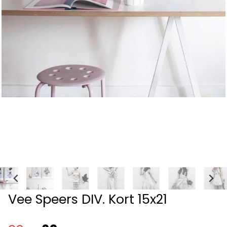
Vee Speers DIV. Kort 15x21