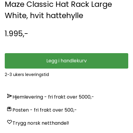
Maze Classic Hat Rack Large
White, hvit hattehylle
1.995,-
Legg i handlekurv
2-3 ukers leveringstid
Hjemlevering - fri frakt over 5000,-
Posten - fri frakt over 500,-
Trygg norsk netthandel!