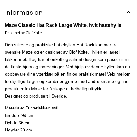
Informasjon
Maze Classic Hat Rack Large White, hvit hattehylle
Designet av Olof Kolte
Den stilrene og praktiske hattehyllen Hat Rack kommer fra
svenske Maze og er designet av Olof Kolte. Hyllen er laget i
lakkert metall og har et enkelt og stilrent design som passer inn i
de fleste hjem og innredninger. Ved hjelp av denne hyllen kan du
oppbevare dine ytterklær på en fin og praktisk måte! Velg mellom
forskjellige farger og kombiner gjerne med andre smarte og fine
produkter fra Maze for å skape et helhetlig uttrykk.
Designet og produsert i Sverige.
Materiale: Pulverlakkert stål
Bredde: 99 cm
Dybde 36 cm
Høyde: 20 cm