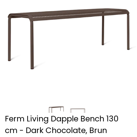
Ferm Living Dapple Bench 130
cm - Dark Chocolate, Brun